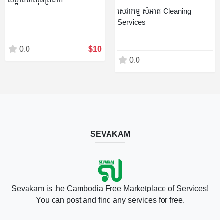
សេវាកម្ម សំអាត Cleaning
Services
0.0
$10
English
0.0
SEVAKAM
Sevakam is the Cambodia Free Marketplace of Services!
You can post and find any services for free.