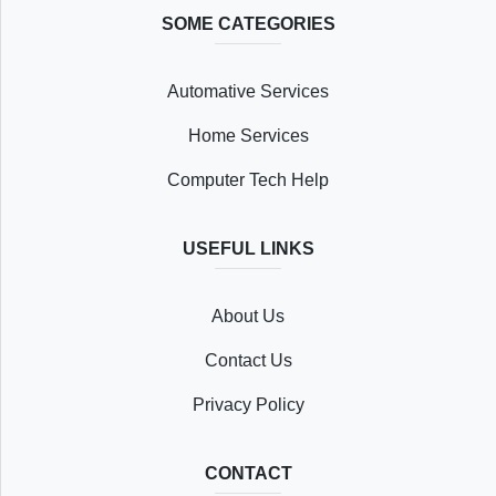
SOME CATEGORIES
Automative Services
Home Services
Computer Tech Help
USEFUL LINKS
About Us
Contact Us
Privacy Policy
CONTACT